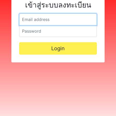
เข้าสู่ระบบลงทะเบียน
Email address
Password
Login